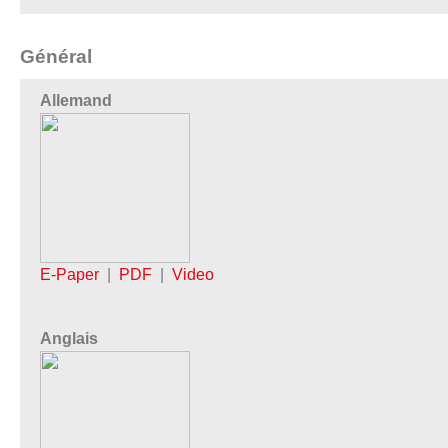
Général
Allemand
E-Paper
|
PDF
|
Video
Anglais