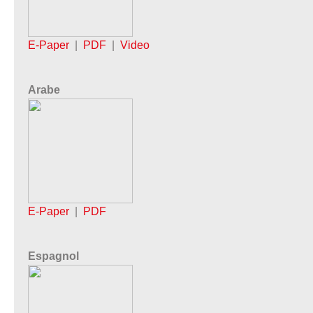
E-Paper
|
PDF
|
Video
Arabe
E-Paper
|
PDF
Espagnol