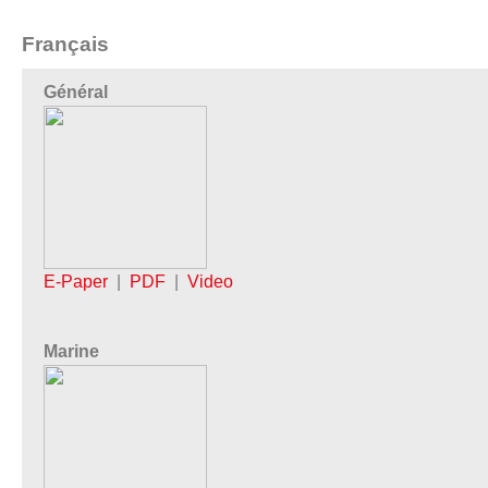
Français
Général
E-Paper
|
PDF
|
Video
Marine