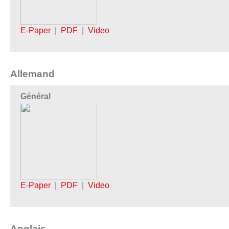
E-Paper
|
PDF
|
Video
Allemand
Général
E-Paper
|
PDF
|
Video
Anglais