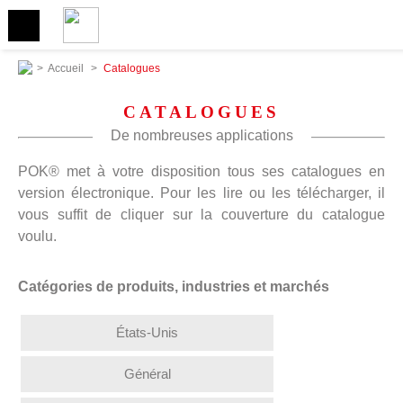
>
Accueil
>
Catalogues
CATALOGUES
De nombreuses applications
POK® met à votre disposition tous ses catalogues en
version électronique. Pour les lire ou les télécharger, il
vous suffit de cliquer sur la couverture du catalogue
voulu.
Catégories de produits, industries et marchés
États-Unis
Général