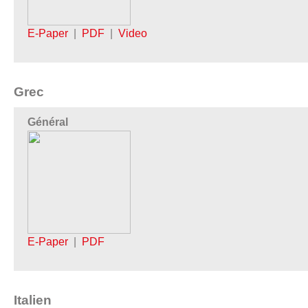
E-Paper
|
PDF
|
Video
Grec
Général
E-Paper
|
PDF
Italien