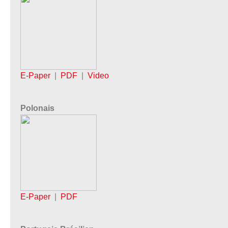
E-Paper
|
PDF
|
Video
Polonais
E-Paper
|
PDF