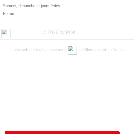
Samedi, dimanche et jours fériés :
Fermé
© 2026 by POK
Le site web a été développé avec
en Allemagne et en France.