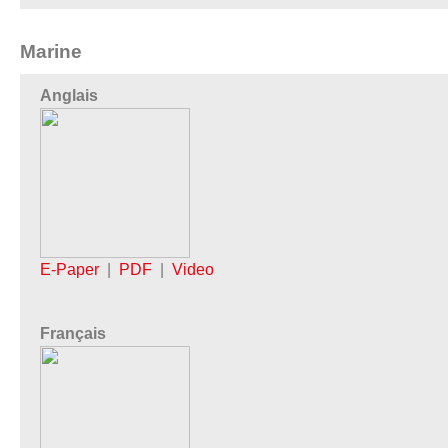
Marine
Anglais
E-Paper
|
PDF
|
Video
Français