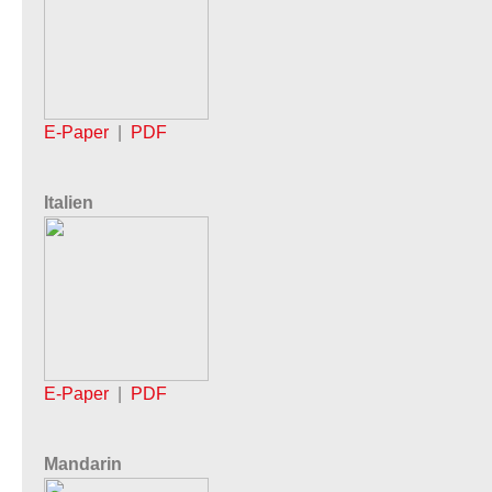
E-Paper
|
PDF
Italien
E-Paper
|
PDF
Mandarin