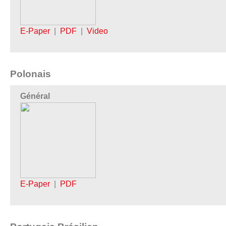
E-Paper
|
PDF
|
Video
Polonais
Général
E-Paper
|
PDF