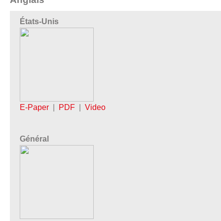
États-Unis
E-Paper
|
PDF
|
Video
Général