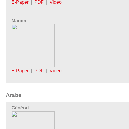
E-Paper
|
PDF
|
Video
Marine
E-Paper
|
PDF
|
Video
Arabe
Général