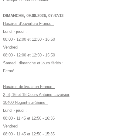
DIMANCHE, 09.08.2026,
07:47:14
Horaires d'ouverture France :
Lundi - jeudi :
08:00 - 12:00 et 12:50 - 16:50
Vendredi :
08:00 - 12:00 et 12:50 - 15:50
Samedi, dimanche et jours fériés :
Fermé
Horaires de livraison France :
2, 8, 16 et 18 Cours Antoine Lavoisier,
10400 Nogent-sur-Seine :
Lundi - jeudi :
08:00 - 11:45 et 12:50 - 16:35
Vendredi :
08:00 - 11:45 et 12:50 - 15:35