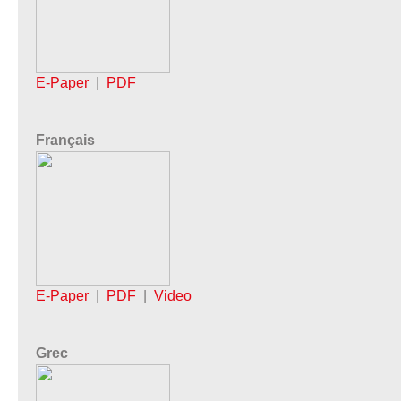
E-Paper
|
PDF
Français
E-Paper
|
PDF
|
Video
Grec