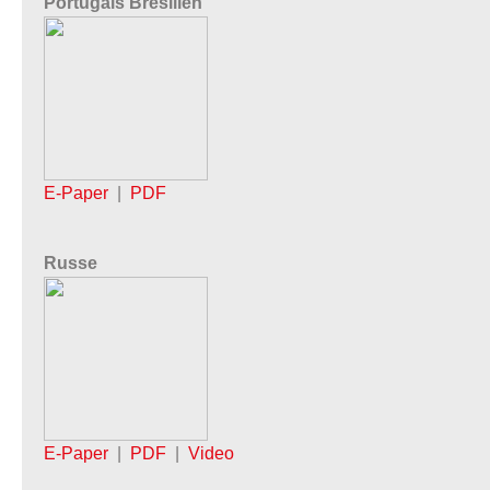
Portugais Brésilien
E-Paper
|
PDF
Russe
E-Paper
|
PDF
|
Video