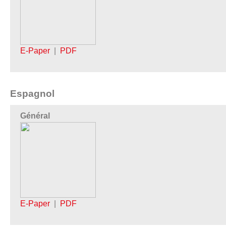
E-Paper
|
PDF
Espagnol
Général
E-Paper
|
PDF