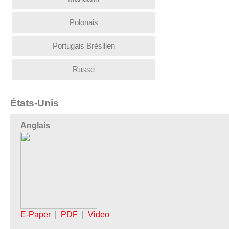
Polonais
Portugais Brésilien
Russe
États-Unis
Anglais
E-Paper
|
PDF
|
Video