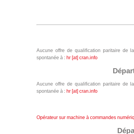
Aucune offre de qualification paritaire de
spontanée à :
hr [at] cran.info
Dépar
Aucune offre de qualification paritaire de
spontanée à :
hr [at] cran.info
Opérateur sur machine à commandes numériq
Dépa