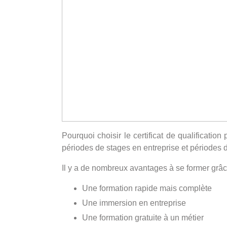
Pourquoi choisir le certificat de qualificati
périodes de stages en entreprise et périodes d
Il y a de nombreux avantages à se former gr
Une formation rapide mais complète
Une immersion en entreprise
Une formation gratuite à un métier