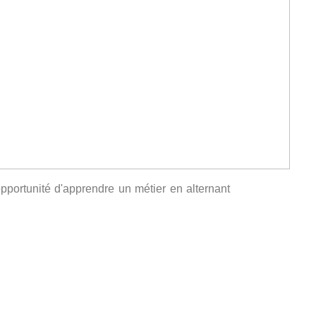
opportunité d'apprendre un métier en alternant