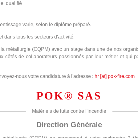
l qualifié
entissage varie, selon le diplôme préparé.
t dans tous les secteurs d'activité.
e la métallurgie (CQPM) avec un stage dans une de nos organis
aux côtés de collaborateurs passionnés par leur métier et qui
envoyez-nous votre candidature à l'adresse :
hr [at] pok-fire.com
POK® SAS
Matériels de lutte contre l'incendie
Direction Générale