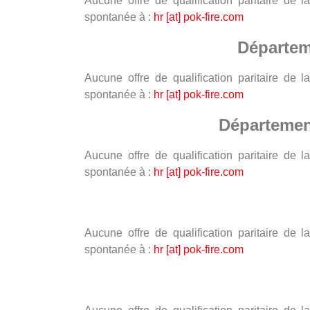
Aucune offre de qualification paritaire de
spontanée à :
hr [at] pok-fire.com
Départem
Aucune offre de qualification paritaire de
spontanée à :
hr [at] pok-fire.com
Département
Aucune offre de qualification paritaire de
spontanée à :
hr [at] pok-fire.com
Aucune offre de qualification paritaire de
spontanée à :
hr [at] pok-fire.com