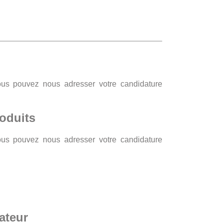
Vous pouvez nous adresser votre candidature
oduits
Vous pouvez nous adresser votre candidature
ateur