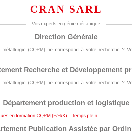
CRAN SARL
Vos experts en génie mécanique
Direction Générale
 la métallurgie (CQPM) ne correspond à votre recherche ? 
tement Recherche et Développement pr
 la métallurgie (CQPM) ne correspond à votre recherche ? 
Département production et logistique
ues en formation CQPM (F/H/X) – Temps plein
rtement Publication Assistée par Ordin