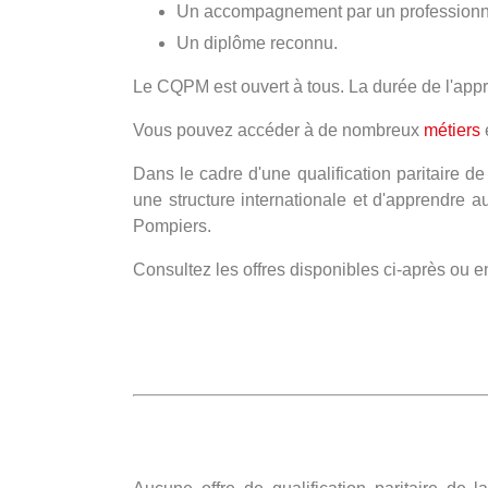
Un accompagnement par un professionne
Un diplôme reconnu.
Le CQPM est ouvert à tous. La durée de l'appr
Vous pouvez accéder à de nombreux
métiers
e
Dans le cadre d'une qualification paritaire d
une structure internationale et d'apprendre 
Pompiers.
Consultez les offres disponibles ci-après ou 