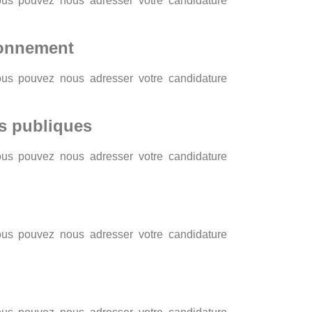
Vous pouvez nous adresser votre candidature
ronnement
Vous pouvez nous adresser votre candidature
ns publiques
Vous pouvez nous adresser votre candidature
Vous pouvez nous adresser votre candidature