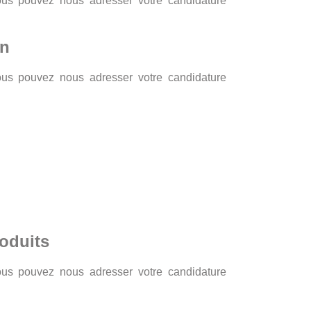
Vous pouvez nous adresser votre candidature
on
Vous pouvez nous adresser votre candidature
oduits
Vous pouvez nous adresser votre candidature