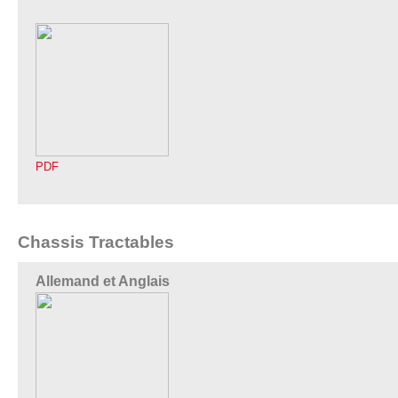
PDF
Chassis Tractables
Allemand et Anglais