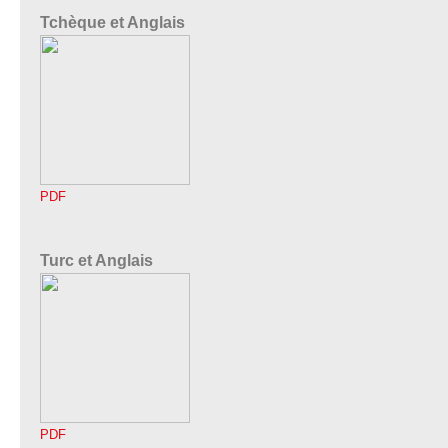
Tchèque et Anglais
PDF
Turc et Anglais
PDF