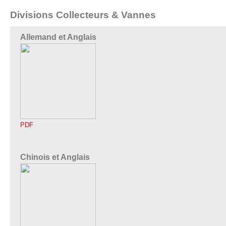
Divisions Collecteurs & Vannes
Allemand et Anglais
PDF
Chinois et Anglais