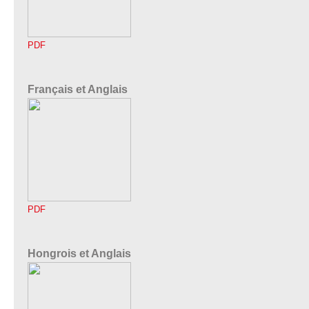
PDF
Français et Anglais
PDF
Hongrois et Anglais