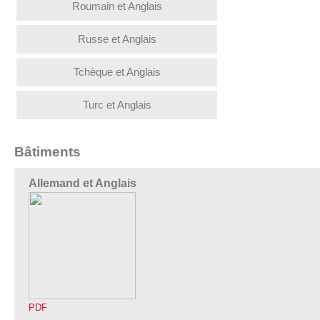
Roumain et Anglais
Russe et Anglais
Tchèque et Anglais
Turc et Anglais
Bâtiments
Allemand et Anglais
PDF