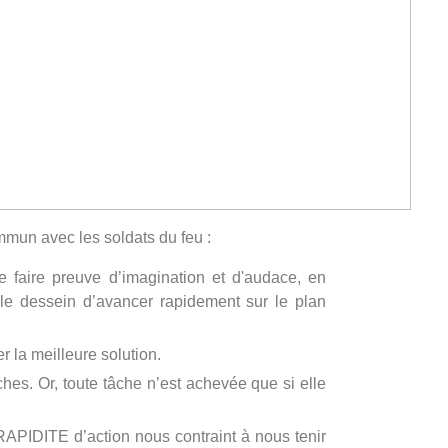
mun avec les soldats du feu :
 faire preuve d’imagination et d'audace, en
 le dessein d’avancer rapidement sur le plan
 la meilleure solution.
hes. Or, toute tâche n’est achevée que si elle
APIDITE d’action nous contraint à nous tenir