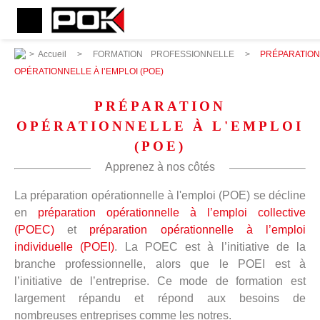
>
Accueil
>
FORMATION PROFESSIONNELLE
>
PRÉPARATIO
OPÉRATIONNELLE À l’EMPLOI (POE)
PRÉPARATION
OPÉRATIONNELLE À L'EMPLOI
(POE)
Apprenez à nos côtés
La préparation opérationnelle à l'emploi (POE) se décline
en
préparation opérationnelle à l’emploi collective
(POEC)
et
préparation opérationnelle à l’emploi
individuelle (POEI)
. La POEC est à l’initiative de la
branche professionnelle, alors que le POEI est à
l’initiative de l’entreprise. Ce mode de formation est
largement répandu et répond aux besoins de
nombreuses entreprises comme les notres.