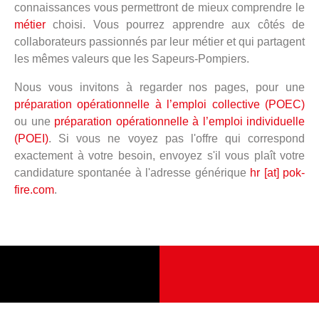
connaissances vous permettront de mieux comprendre le
métier
choisi. Vous pourrez apprendre aux côtés de
collaborateurs passionnés par leur métier et qui partagent
les mêmes valeurs que les Sapeurs-Pompiers.
Nous vous invitons à regarder nos pages, pour une
préparation opérationnelle à l’emploi collective (POEC)
ou une
préparation opérationnelle à l’emploi individuelle
(POEI)
. Si vous ne voyez pas l'offre qui correspond
exactement à votre besoin, envoyez s'il vous plaît votre
candidature spontanée à l'adresse générique
hr [at] pok-
fire.com
.