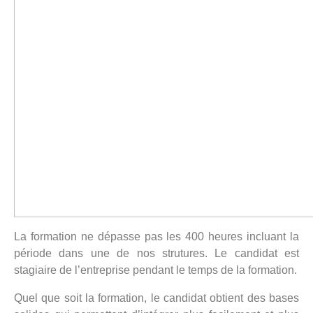
La formation ne dépasse pas les 400 heures incluant la
période dans une de nos strutures. Le candidat est
stagiaire de l’entreprise pendant le temps de la formation.
Quel que soit la formation, le candidat obtient des bases