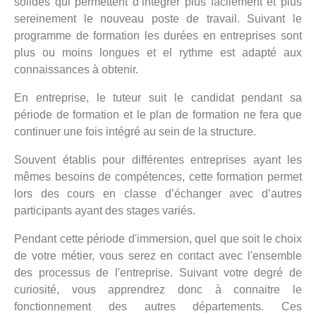
solides qui permettent d’intégrer plus facilement et plus
sereinement le nouveau poste de travail. Suivant le
programme de formation les durées en entreprises sont
plus ou moins longues et el rythme est adapté aux
connaissances à obtenir.
En entreprise, le tuteur suit le candidat pendant sa
période de formation et le plan de formation ne fera que
continuer une fois intégré au sein de la structure.
Souvent établis pour différentes entreprises ayant les
mêmes besoins de compétences, cette formation permet
lors des cours en classe d’échanger avec d’autres
participants ayant des stages variés.
Pendant cette période d'immersion, quel que soit le choix
de votre métier, vous serez en contact avec l'ensemble
des processus de l'entreprise. Suivant votre degré de
curiosité, vous apprendrez donc à connaitre le
fonctionnement des autres départements. Ces