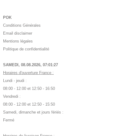
POK
Conditions Générales
Email disclaimer
Mentions légales
Politique de confidentialité
SAMEDI, 08.08.2026,
07:01:28
Horaires d'ouverture France :
Lundi - jeudi :
08:00 - 12:00 et 12:50 - 16:50
Vendredi :
08:00 - 12:00 et 12:50 - 15:50
Samedi, dimanche et jours fériés :
Fermé
Horaires de livraison France :