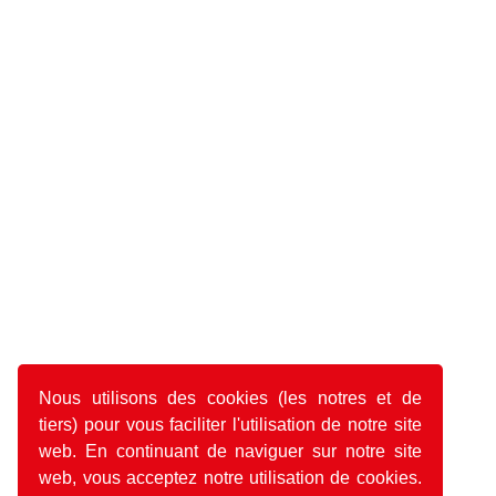
Nous utilisons des cookies (les notres et de
tiers) pour vous faciliter l'utilisation de notre site
web. En continuant de naviguer sur notre site
web, vous acceptez notre utilisation de cookies.